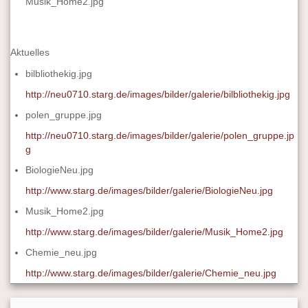
Musik_Home2.jpg
Aktuelles
bilbliothekig.jpg
http://neu0710.starg.de/images/bilder/galerie/bilbliothekig.jpg
polen_gruppe.jpg
http://neu0710.starg.de/images/bilder/galerie/polen_gruppe.jp
g
BiologieNeu.jpg
http://www.starg.de/images/bilder/galerie/BiologieNeu.jpg
Musik_Home2.jpg
http://www.starg.de/images/bilder/galerie/Musik_Home2.jpg
Chemie_neu.jpg
http://www.starg.de/images/bilder/galerie/Chemie_neu.jpg