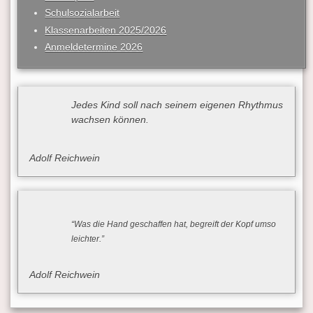
Schulsozialarbeit
Klassenarbeiten 2025/2026
Anmeldetermine 2026
Jedes Kind soll nach seinem eigenen Rhythmus
wachsen können.
Adolf Reichwein
“Was die Hand geschaffen hat, begreift der Kopf umso
leichter.”
Adolf Reichwein