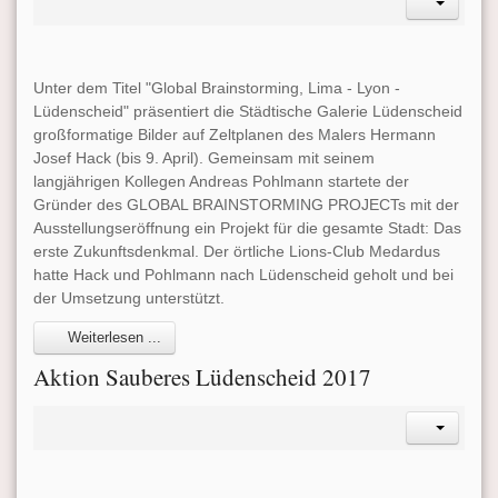
Unter dem Titel "Global Brainstorming, Lima - Lyon -
Lüdenscheid" präsentiert die Städtische Galerie Lüdenscheid
großformatige Bilder auf Zeltplanen des Malers Hermann
Josef Hack (bis 9. April). Gemeinsam mit seinem
langjährigen Kollegen Andreas Pohlmann startete der
Gründer des GLOBAL BRAINSTORMING PROJECTs mit der
Ausstellungseröffnung ein Projekt für die gesamte Stadt: Das
erste Zukunftsdenkmal. Der örtliche Lions-Club Medardus
hatte Hack und Pohlmann nach Lüdenscheid geholt und bei
der Umsetzung unterstützt.
Weiterlesen ...
Aktion Sauberes Lüdenscheid 2017