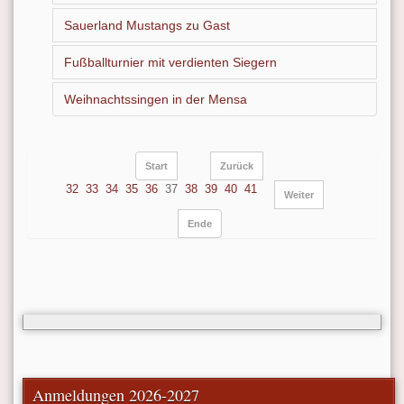
Sauerland Mustangs zu Gast
Fußballturnier mit verdienten Siegern
Weihnachtssingen in der Mensa
Start
Zurück
32
33
34
35
36
37
38
39
40
41
Weiter
Ende
Anmeldungen 2026-2027