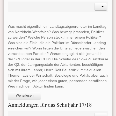
Was macht eigentlich ein Landtagsabgeordneter im Landtag
von Nordrhein-Westfalen? Was bewegt jemanden, Politiker
zu werden? Welche Person steckt hinter einem Politiker?
Was sind die Ziele, die ein Politiker im Düsseldorfer Landtag
erreichen will? Worin liegen die Unterschiede zwischen den
verschiedenen Parteien? Warum engagiert sich jemand in
der SPD oder in der CDU? Die Schüler des Sowi Zusatzkurse
der Q2, der Jahrgangsstufe der Abiturienten, beschäftigen
sich mit ihrem Lehrer, Herrn Rolf Bauerdick, mit aktuellen
Themen aus der Wirtschaft, Soziologie und Politik, aber auch
mit der Frage, wie jeder einen guten, passenden beruflichen
Weg nach dem Abitur finden kann.
Weiterlesen ...
Anmeldungen für das Schuljahr 17/18