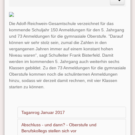
Die Adolf-Reichwein-Gesamtschule verzeichnet für das
kommende Schuljahr 150 Anmeldungen für den 5. Jahrgang
und 73 Anmeldungen für die gymnasiale Oberstufe. "Darauf
können wir sehr stolz sein, zumal die Zahlen in den
vergangenen Jahren immer auf einem konstant hohen
Niveau waren“, sagt Schulleiter Frank Bisterfeld. Damit
werden im kommenden 5. Jahrgang auch weiterhin sechs
Klassen gebildet. Zu den 73 Anmeldungen für die gymnasiale
Oberstufe kommen noch die schulinternen Anmeldungen
hinzu, sodass wir derzeit damit rechnen, mit vier Klassen
starten zu können.
Taganrog Januar 2017
Abschluss - und dann? - Oberstufe und
Berufskollegs stellen sich vor