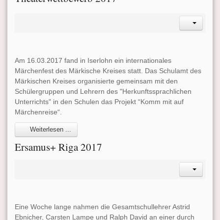
Am 16.03.2017 fand in Iserlohn ein internationales
Märchenfest des Märkische Kreises statt. Das Schulamt des
Märkischen Kreises organisierte gemeinsam mit den
Schülergruppen und Lehrern des "Herkunftssprachlichen
Unterrichts" in den Schulen das Projekt “Komm mit auf
Märchenreise“.
Weiterlesen ...
Ersamus+ Riga 2017
Eine Woche lange nahmen die Gesamtschullehrer Astrid
Ebnicher, Carsten Lampe und Ralph David an einer durch