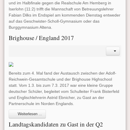
und im Halbfinale gegen die Realschule Am Hemberg in
Iserlohn (11:2) trifft die Mannschaft von Betreuungslehrer
Fabian Dilks im Endspiel am kommenden Dienstag entweder
auf das Geschwister-Scholl-Gymnasium oder das
Burggymnasium Altena.
Brighouse / England 2017
Bereits zum 4. Mal fand der Austausch zwischen der Adolf-
Reichwein-Gesamtschule und der Brighouse Highschool
statt. Vom 1.3. bis zum 7.3. 2017 war eine kleine Gruppe
deutscher Schüler, begleitet vom Schulleiter Frank Bisterfeld
und Englischlehrerin Astrid Ebnicher, zu Gast an der
Partnerschule im Norden Englands.
Weiterlesen ...
Landtagskandidaten zu Gast in der Q2