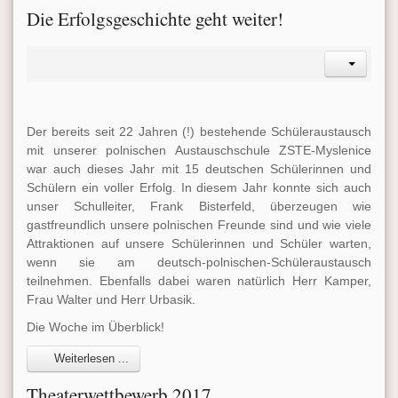
Die Erfolgsgeschichte geht weiter!
Der bereits seit 22 Jahren (!) bestehende Schüleraustausch
mit unserer polnischen Austauschschule ZSTE-Myslenice
war auch dieses Jahr mit 15 deutschen Schülerinnen und
Schülern ein voller Erfolg. In diesem Jahr konnte sich auch
unser Schulleiter, Frank Bisterfeld, überzeugen wie
gastfreundlich unsere polnischen Freunde sind und wie viele
Attraktionen auf unsere Schülerinnen und Schüler warten,
wenn sie am deutsch-polnischen-Schüleraustausch
teilnehmen. Ebenfalls dabei waren natürlich Herr Kamper,
Frau Walter und Herr Urbasik.
Die Woche im Überblick!
Weiterlesen ...
Theaterwettbewerb 2017