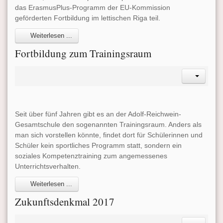
das ErasmusPlus-Programm der EU-Kommission
geförderten Fortbildung im lettischen Riga teil.
Weiterlesen ...
Fortbildung zum Trainingsraum
Seit über fünf Jahren gibt es an der Adolf-Reichwein-
Gesamtschule den sogenannten Trainingsraum. Anders als
man sich vorstellen könnte, findet dort für Schülerinnen und
Schüler kein sportliches Programm statt, sondern ein
soziales Kompetenztraining zum angemessenes
Unterrichtsverhalten.
Weiterlesen ...
Zukunftsdenkmal 2017