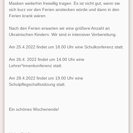
Masken weiterhin freiwillig tragen. Es ist nicht gut, wenn sie
sich kurz vor den Ferien anstecken würde und dann in den
Ferien krank wären.
Nach den Ferien erwarten wir eine größere Anzahl an
Ukrainischen Kindern. Wir sind in intensiver Vorbereitung.
Am 25.4.2022
findet
um 18.00 Uhr
eine Schulkonferenz statt.
Am 26.4. 2022
findet
um 14.00 Uhr
eine
Lehrer*innenkonferenz statt.
Am 28.4.2022
findet
um 19.00 Uhr
eine
Schulpflegschaftssitzung statt.
Ein schönes Wochenende!