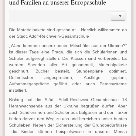
und Familen an unserer Europaschule
Die Materialpakete sind geschnürt – Herzlich willkommen an
der Städt. Adolf-Reichwein-Gesamtschule
„Wann kommen unsere neuen Mitschüler aus der Ukraine?“
ist dieser Tage eine Frage, die sich die Schülerinnen und
Schüler aufgeregt stellen. Die Klassen sind vorbereitet. Es
wurden Spenden aller Art gesammelt, Materialpakete
geschnürt, Bücher bestellt, Stundenpläne optimiert,
Dolmetscher angesprochen, Ausflüge geplant,
Aufnahmegespräche geführt oder auch Patensysteme
installiert.
Bislang hat die Städt. Adolf-Reichwein-Gesamtschule 13
Heranwachsende aus der Ukraine begrüßen dürfen. Aber
auch Schülerinnen und Schüler aus Bulgarien und der Türkei
finden derzeit den Weg zu uns und bereichern unser buntes
Schulleben. Neben der Sicherstellung der Grundbedürfnisse
–die Kinder können beispielsweise in unserer Mensa