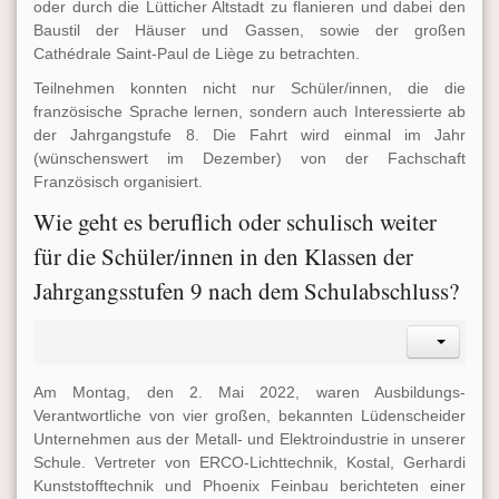
oder durch die Lütticher Altstadt zu flanieren und dabei den
Baustil der Häuser und Gassen, sowie der großen
Cathédrale Saint-Paul de Liège zu betrachten.
Teilnehmen konnten nicht nur Schüler/innen, die die
französische Sprache lernen, sondern auch Interessierte ab
der Jahrgangstufe 8. Die Fahrt wird einmal im Jahr
(wünschenswert im Dezember) von der Fachschaft
Französisch organisiert.
Wie geht es beruflich oder schulisch weiter
für die Schüler/innen in den Klassen der
Jahrgangsstufen 9 nach dem Schulabschluss?
Am Montag, den 2. Mai 2022, waren Ausbildungs-
Verantwortliche von vier großen, bekannten Lüdenscheider
Unternehmen aus der Metall- und Elektroindustrie in unserer
Schule. Vertreter von ERCO-Lichttechnik, Kostal, Gerhardi
Kunststofftechnik und Phoenix Feinbau berichteten einer