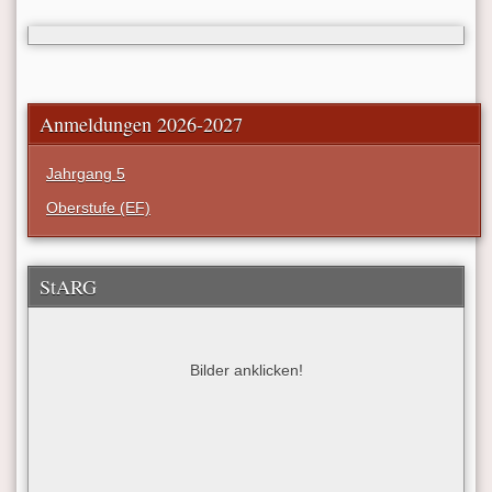
Anmeldungen 2026-2027
Jahrgang 5
Oberstufe (EF)
StARG
Bilder anklicken!