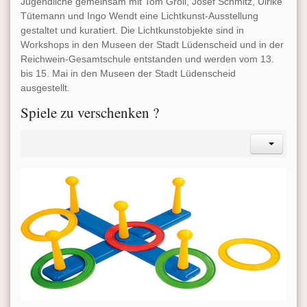
Jugendliche gemeinsam mit Tom Groll, Josef Schmitz, Ulrike
Tütemann und Ingo Wendt eine Lichtkunst-Ausstellung
gestaltet und kuratiert. Die Lichtkunstobjekte sind in
Workshops in den Museen der Stadt Lüdenscheid und in der
Reichwein-Gesamtschule entstanden und werden vom 13.
bis 15. Mai in den Museen der Stadt Lüdenscheid
ausgestellt.
Spiele zu verschenken ?