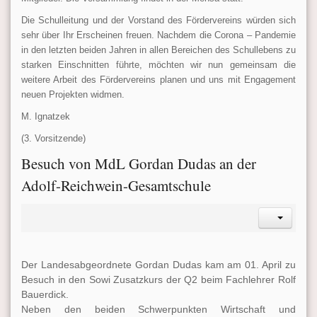
Die Schulleitung und der Vorstand des Fördervereins würden sich
sehr über Ihr Erscheinen freuen. Nachdem die Corona – Pandemie
in den letzten beiden Jahren in allen Bereichen des Schullebens zu
starken Einschnitten führte, möchten wir nun gemeinsam die
weitere Arbeit des Fördervereins planen und uns mit Engagement
neuen Projekten widmen.
M. Ignatzek
(3. Vorsitzende)
Besuch von MdL Gordan Dudas an der
Adolf-Reichwein-Gesamtschule
Der Landesabgeordnete Gordan Dudas kam am 01. April zu
Besuch in den Sowi Zusatzkurs der Q2 beim Fachlehrer Rolf
Bauerdick.
Neben den beiden Schwerpunkten Wirtschaft und