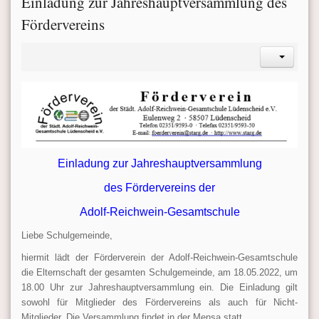
Einladung zur Jahreshauptversammlung des
Fördervereins
Einladung zur Jahreshauptversammlung
des Fördervereins der
Adolf-Reichwein-Gesamtschule
Liebe Schulgemeinde,
hiermit lädt der Förderverein der Adolf-Reichwein-Gesamtschule
die Elternschaft der gesamten Schulgemeinde, am 18.05.2022, um
18.00 Uhr zur Jahreshauptversammlung ein. Die Einladung gilt
sowohl für Mitglieder des Fördervereins als auch für Nicht-
Mitglieder. Die Versammlung findet in der Mensa statt.