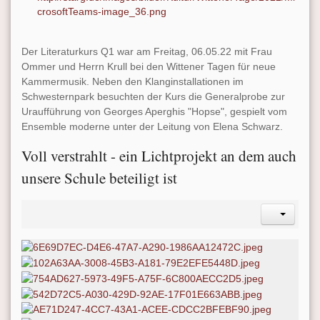
crosoftTeams-image_36.png
Der Literaturkurs Q1 war am Freitag, 06.05.22 mit Frau
Ommer und Herrn Krull bei den Wittener Tagen für neue
Kammermusik. Neben den Klanginstallationen im
Schwesternpark besuchten der Kurs die Generalprobe zur
Uraufführung von Georges Aperghis "Hopse", gespielt vom
Ensemble moderne unter der Leitung von Elena Schwarz.
Voll verstrahlt - ein Lichtprojekt an dem auch
unsere Schule beteiligt ist