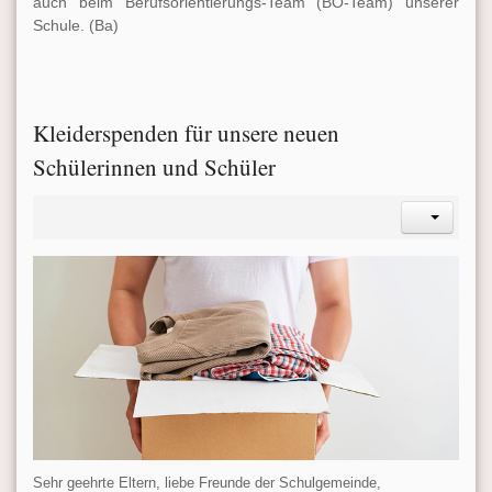
auch beim Berufsorientierungs-Team (BO-Team) unserer
Schule. (Ba)
Kleiderspenden für unsere neuen
Schülerinnen und Schüler
Sehr geehrte Eltern, liebe Freunde der Schulgemeinde,