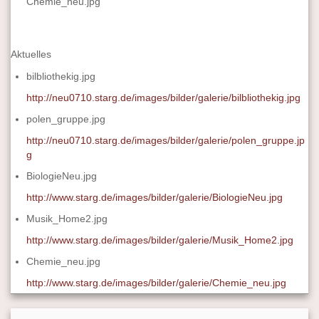
Chemie_neu.jpg
Aktuelles
bilbliothekig.jpg
http://neu0710.starg.de/images/bilder/galerie/bilbliothekig.jpg
polen_gruppe.jpg
http://neu0710.starg.de/images/bilder/galerie/polen_gruppe.jp
g
BiologieNeu.jpg
http://www.starg.de/images/bilder/galerie/BiologieNeu.jpg
Musik_Home2.jpg
http://www.starg.de/images/bilder/galerie/Musik_Home2.jpg
Chemie_neu.jpg
http://www.starg.de/images/bilder/galerie/Chemie_neu.jpg