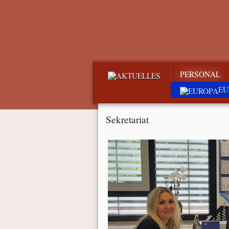
PERSONAL
EU
Sekretariat