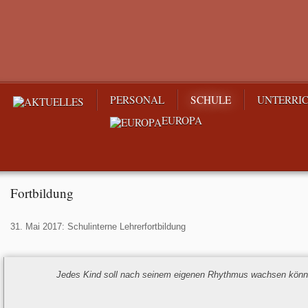
PERSONAL
SCHULE
UNTERRI
EUROPA
Fortbildung
31. Mai 2017: Schulinterne Lehrerfortbildung
Jedes Kind soll nach seinem eigenen Rhythmus wachsen könn