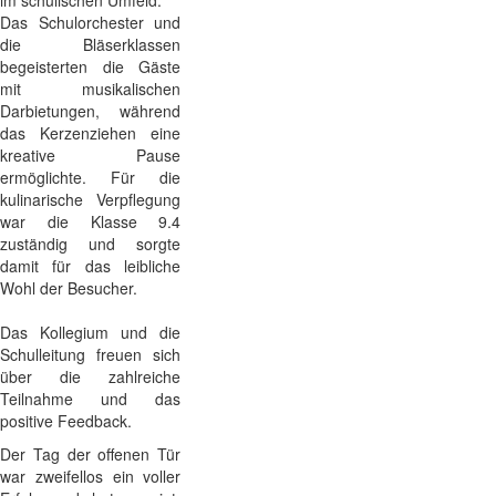
Das Schulorchester und
die Bläserklassen
begeisterten die Gäste
mit musikalischen
Darbietungen, während
das Kerzenziehen eine
kreative Pause
ermöglichte.
Für die
kulinarische Verpflegung
war die Klasse 9.4
zuständig und sorgte
damit für das leibliche
Wohl der Besucher.
Das Kollegium und die
Schulleitung freuen sich
über die zahlreiche
Teilnahme und das
positive Feedback.
Der Tag der offenen Tür
war zweifellos ein voller