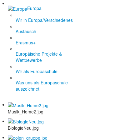
Europa
Wir in Europa/Verschiedenes
Austausch
Erasmus+
Europäische Projekte &
Wettbewerbe
Wir als Europaschule
Was uns als Europaschule
auszeichnet
Musik_Home2.jpg
BiologieNeu.jpg