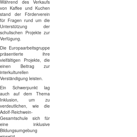
Während des Verkaufs
von Kaffee und Kuchen
stand der Förderverein
für Fragen rund um die
Unterstützung der
schulischen Projekte zur
Verfügung.
Die Europaarbeitsgruppe
präsentierte ihre
vielfältigen Projekte, die
einen Beitrag zur
interkulturellen
Verständigung leisten.
Ein Schwerpunkt lag
auch auf dem Thema
Inklusion, um zu
verdeutlichen, wie die
Adolf-Reichwein-
Gesamtschule sich für
eine inklusive
Bildungsumgebung
einsetzt.