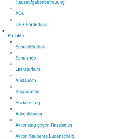
Hausaufgabenbetreuung
AGs
DFB-Förderkurs
Projekte
Schulbibliothek
Schulshop
Literaturkurs
Austausch
Kooperation
Sozialer Tag
Adventsbasar
Aktionstag gegen Rassismus
Aktion Sauberes Lüdenscheid