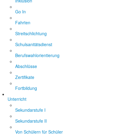
Inklusion
Go In
Fahrten
Streitschlichtung
Schulsanitätsdienst
Berufswahlorientierung
Abschlüsse
Zertifikate
Fortbildung
Unterricht
Sekundarstufe I
Sekundarstufe II
Von Schülern für Schüler