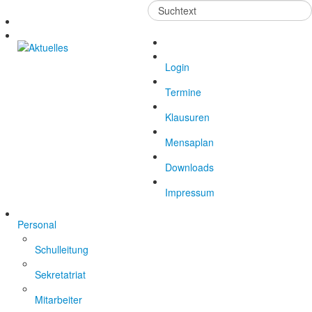
Suchen
...
Login
Termine
Klausuren
Mensaplan
Downloads
Impressum
Personal
Schulleitung
Sekretatriat
Mitarbeiter