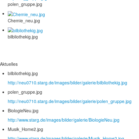
polen_gruppe.jpg
Chemie_neu.jpg
bilbliothekig.jpg
Aktuelles
bilbliothekig.jpg
http://neu0710.starg.de/images/bilder/galerie/bilbliothekig.jpg
polen_gruppe.jpg
http://neu0710.starg.de/images/bilder/galerie/polen_gruppe.jpg
BiologieNeu.jpg
http://www.starg.de/images/bilder/galerie/BiologieNeu.jpg
Musik_Home2.jpg
http://www.starg.de/images/bilder/galerie/Musik_Home2.jpg