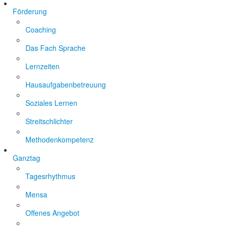
Förderung
Coaching
Das Fach Sprache
Lernzeiten
Hausaufgabenbetreuung
Soziales Lernen
Streitschlichter
Methodenkompetenz
Ganztag
Tagesrhythmus
Mensa
Offenes Angebot