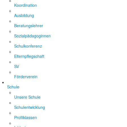
Koordination
Ausbildung
Beratungslehrer
Sozialpädagoginnen
Schulkonferenz
Elternpflegschaft
SV
Förderverein
Schule
Unsere Schule
Schulentwicklung
Profilklassen