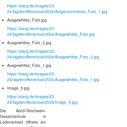
https://starg.de/images/23-
24/tagderoffenentuer2024/Aufgenommenes_Foto_1.jpg
Ausgewhltes_Foto.jpg
https://starg.de/images/23-
24/tagderoffenentuer2024/Ausgewhltes_Foto.jpg
Ausgewhltes_Foto_2.jpg
https://starg.de/images/23-
24/tagderoffenentuer2024/Ausgewhltes_Foto_2.jpg
Ausgewhltes_Foto_1.jpg
https://starg.de/images/23-
24/tagderoffenentuer2024/Ausgewhltes_Foto_1.jpg
Image_5.jpg
https://starg.de/images/23-
24/tagderoffenentuer2024/Image_5.jpg
Die Adolf-Reichwein-
Gesamtschule in
Lüdenscheid öffnete am