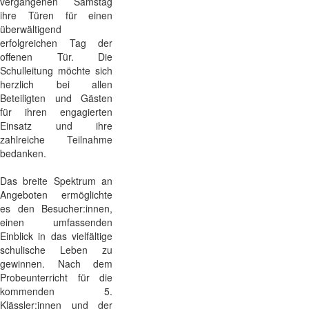
vergangenen Samstag
ihre Türen für einen
überwältigend
erfolgreichen Tag der
offenen Tür. Die
Schulleitung möchte sich
herzlich bei allen
Beteiligten und Gästen
für ihren engagierten
Einsatz und ihre
zahlreiche Teilnahme
bedanken.
Das breite Spektrum an
Angeboten ermöglichte
es den Besucher:innen,
einen umfassenden
Einblick in das vielfältige
schulische Leben zu
gewinnen. Nach dem
Probeunterricht für die
kommenden 5.
Klässler:innen und der