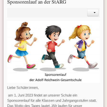
Sponsorenlauf an der StARG
Liebe Schüler:innen,
am 1. Juni 2023 findet an unserer Schule ein
Sponsorenlauf für alle Klassen und Jahrgangsstufen statt.
Das Motto des Tages lautet „Wir laufen für unser