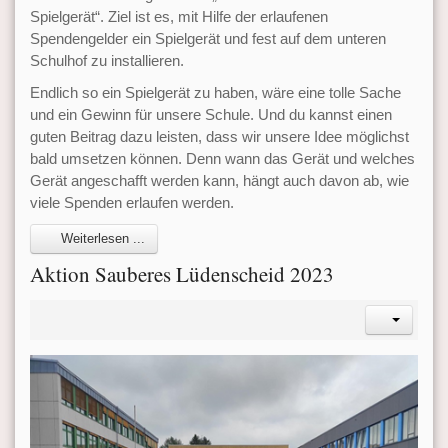
Spielgerät“. Ziel ist es, mit Hilfe der erlaufenen
Spendengelder ein Spielgerät und fest auf dem unteren
Schulhof zu installieren.
Endlich so ein Spielgerät zu haben, wäre eine tolle Sache
und ein Gewinn für unsere Schule. Und du kannst einen
guten Beitrag dazu leisten, dass wir unsere Idee möglichst
bald umsetzen können. Denn wann das Gerät und welches
Gerät angeschafft werden kann, hängt auch davon ab, wie
viele Spenden erlaufen werden.
Weiterlesen ...
Aktion Sauberes Lüdenscheid 2023