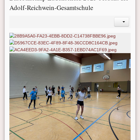
Adolf-Reichwein-Gesamtschule