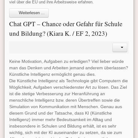
viel über die EU und ihre Arbeitsweise erfahren.
Weiterlesen ...
Chat GPT – Chance oder Gefahr für Schule
und Bildung? (Kiara K. / EF 2, 2023)
Keine Motivation, Aufgaben zu erledigen? Viel lieber würde
man das Denken und Arbeiten jemand anderem überlassen?
Künstliche Intelligenz ermöglicht genau dies.
Die Künstliche Intelligenz als Technologie gibt Computern die
Möglichkeit, Aufgaben verschiedenster Art zu lösen. Das Ziel
ist die stetige Verbesserung zur Heranführung an
menschliche Intelligenz bzw. deren Übertreffen sowie die
Simulation von Kommunikation mit Menschen. Genau aus
diesem Grund und der Tatsache, dass KI (Künstliche
Intelligenz) immer mehr Bedeutsamkeit im Alltag und
insbesondere in Schulen und Bildung erhält, ist es sehr
wichtig, sich mit der KI auseinander zu setzen, da sie zum