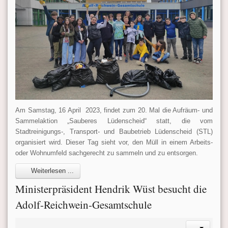
Am Samstag, 16 April 2023, findet zum 20. Mal die Aufräum- und
Sammelaktion „Sauberes Lüdenscheid“ statt, die vom
Stadtreinigungs-, Transport- und Baubetrieb Lüdenscheid (STL)
organisiert wird. Dieser Tag sieht vor, den Müll in einem Arbeits-
oder Wohnumfeld sachgerecht zu sammeln und zu entsorgen.
Weiterlesen ...
Ministerpräsident Hendrik Wüst besucht die
Adolf-Reichwein-Gesamtschule