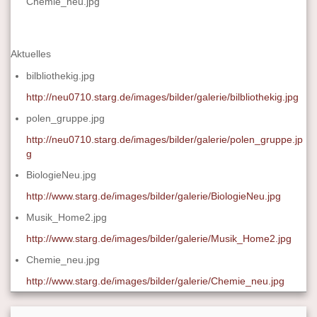
Chemie_neu.jpg
Aktuelles
bilbliothekig.jpg
http://neu0710.starg.de/images/bilder/galerie/bilbliothekig.jpg
polen_gruppe.jpg
http://neu0710.starg.de/images/bilder/galerie/polen_gruppe.jp
g
BiologieNeu.jpg
http://www.starg.de/images/bilder/galerie/BiologieNeu.jpg
Musik_Home2.jpg
http://www.starg.de/images/bilder/galerie/Musik_Home2.jpg
Chemie_neu.jpg
http://www.starg.de/images/bilder/galerie/Chemie_neu.jpg