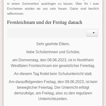
in einem Sommerfest ausklingen zu lassen. Über Ihr / euer
Erscheinen würden wir uns sehr freuen. Gäste sind herzlich
willkommen.
Fronleichnam und der Freitag danach
Sehr geehrte Eltern,
liebe Schülerinnen und Schüler,
am Donnerstag, den 08.06.2023, ist in Nordrhein
Westfalen Fronleichnam ein gesetzlicher Feiertag.
An diesem Tag findet kein Schulunterricht statt.
Am darauffolgenden Freitag, den 09.06.2023, ist kein
beweglicher Feiertag. Der Unterricht erfolgt
demzufolge, am Freitag, also zu den regulären
Unterrichtszeiten.