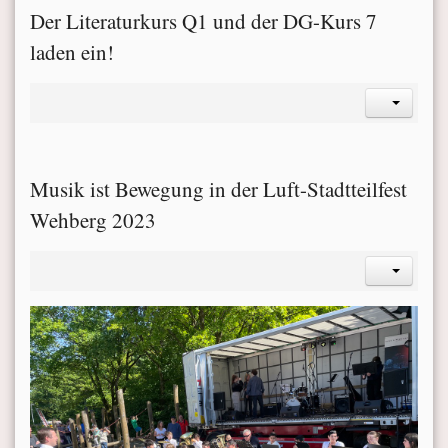
Der Literaturkurs Q1 und der DG-Kurs 7
laden ein!
Musik ist Bewegung in der Luft-Stadtteilfest
Wehberg 2023