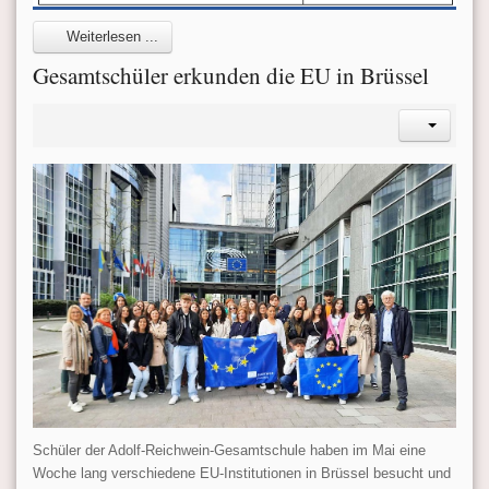
Weiterlesen ...
Gesamtschüler erkunden die EU in Brüssel
Schüler der Adolf-Reichwein-Gesamtschule haben im Mai eine
Woche lang verschiedene EU-Institutionen in Brüssel besucht und