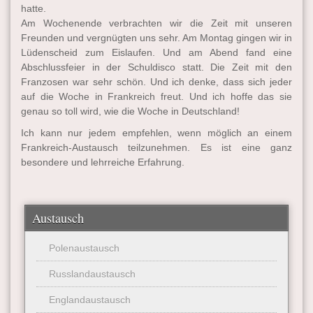
hatte.
Am Wochenende verbrachten wir die Zeit mit unseren
Freunden und vergnügten uns sehr. Am Montag gingen wir in
Lüdenscheid zum Eislaufen. Und am Abend fand eine
Abschlussfeier in der Schuldisco statt. Die Zeit mit den
Franzosen war sehr schön. Und ich denke, dass sich jeder
auf die Woche in Frankreich freut. Und ich hoffe das sie
genau so toll wird, wie die Woche in Deutschland!
Ich kann nur jedem empfehlen, wenn möglich an einem
Frankreich-Austausch teilzunehmen. Es ist eine ganz
besondere und lehrreiche Erfahrung.
Austausch
Polenaustausch
Russlandaustausch
Englandaustausch