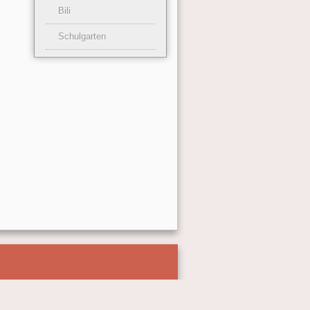
Bili
Schulgarten